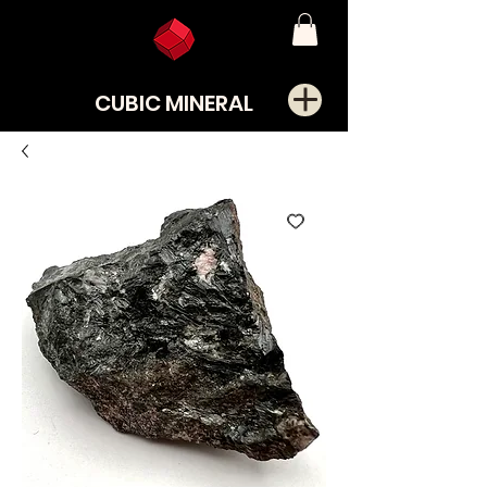
CUBIC MINERAL