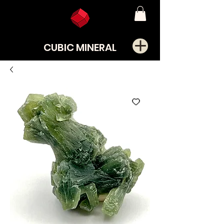
CUBIC MINERAL